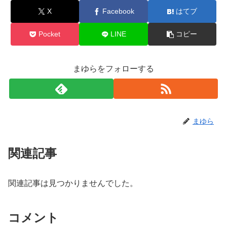
X
Facebook
はてブ
Pocket
LINE
コピー
まゆらをフォローする
まゆら
関連記事
関連記事は見つかりませんでした。
コメント