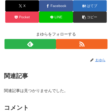
X
Facebook
はてブ
Pocket
LINE
コピー
まゆらをフォローする
まゆら
関連記事
関連記事は見つかりませんでした。
コメント