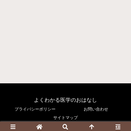
よくわかる医学のおはなし
プライバシーポリシー
お問い合わせ
サイトマップ
© 2017 よくわかる医学のおはなし.