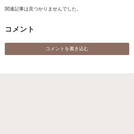
関連記事は見つかりませんでした。
コメント
コメントを書き込む