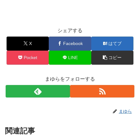
シェアする
X
Facebook
はてブ
Pocket
LINE
コピー
まゆらをフォローする
まゆら
関連記事