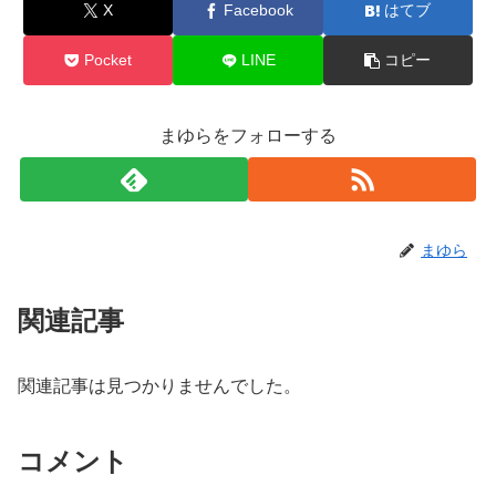
X
Facebook
はてブ
Pocket
LINE
コピー
まゆらをフォローする
まゆら
関連記事
関連記事は見つかりませんでした。
コメント