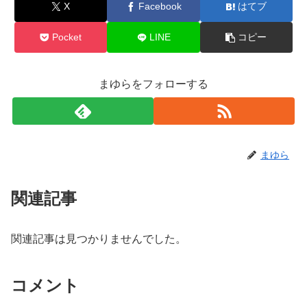
X
Facebook
はてブ
Pocket
LINE
コピー
まゆらをフォローする
まゆら
関連記事
関連記事は見つかりませんでした。
コメント