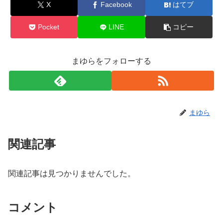
X
Facebook
はてブ
Pocket
LINE
コピー
まゆらをフォローする
まゆら
関連記事
関連記事は見つかりませんでした。
コメント