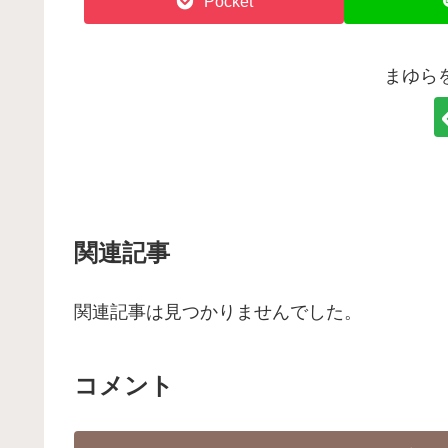
Pocket
まゆら
関連記事
関連記事は見つかりませんでした。
コメント