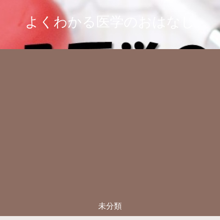
よくわかる医学のおはなし
未分類