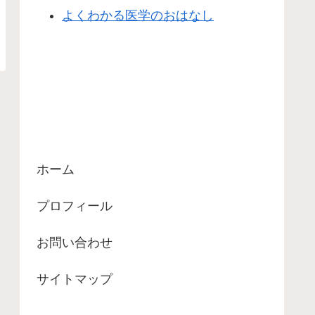
よくわかる医学のおはなし
ホーム
プロフィール
お問い合わせ
サイトマップ