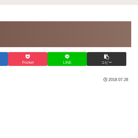
Pocket
LINE
コピー
2018.07.28