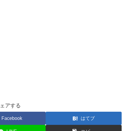
ェアする
Facebook
はてブ