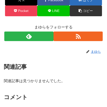
Pocket
LINE
コピー
まゆらをフォローする
まゆら
関連記事
関連記事は見つかりませんでした。
コメント