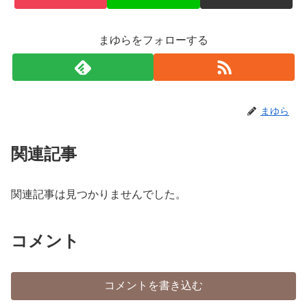
まゆらをフォローする
まゆら
関連記事
関連記事は見つかりませんでした。
コメント
コメントを書き込む