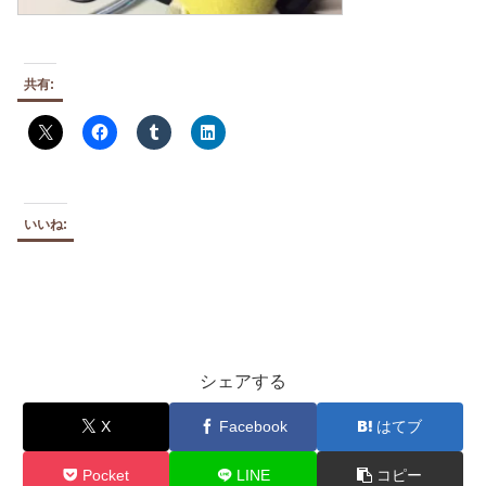
共有:
いいね:
シェアする
X
Facebook
はてブ
Pocket
LINE
コピー