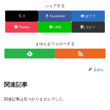
シェアする
X
Facebook
はてブ
Pocket
LINE
コピー
まゆらをフォローする
まゆら
関連記事
関連記事は見つかりませんでした。