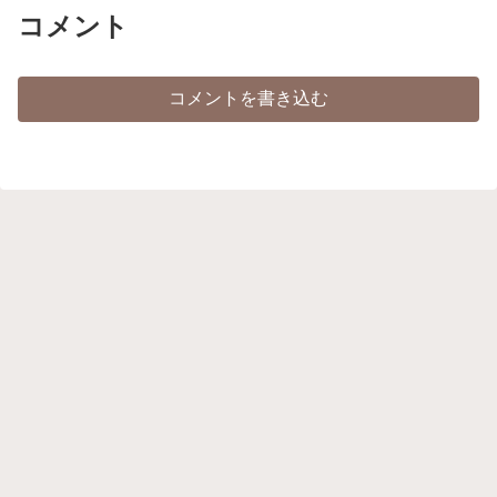
コメント
コメントを書き込む